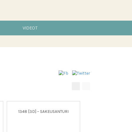
VIDEOT
1348 [3D] – SAKEUSANTURI