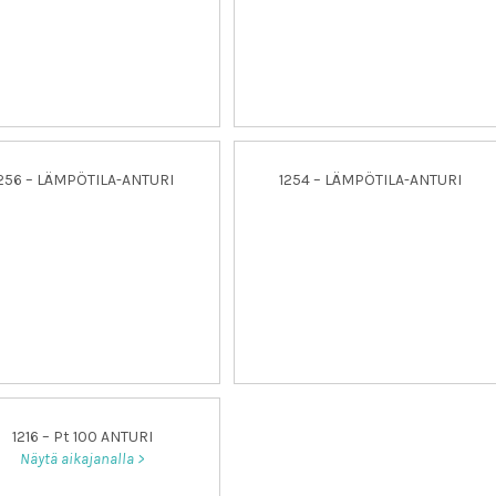
256 – LÄMPÖTILA-ANTURI
1254 – LÄMPÖTILA-ANTURI
1216 – Pt 100 ANTURI
Näytä aikajanalla >