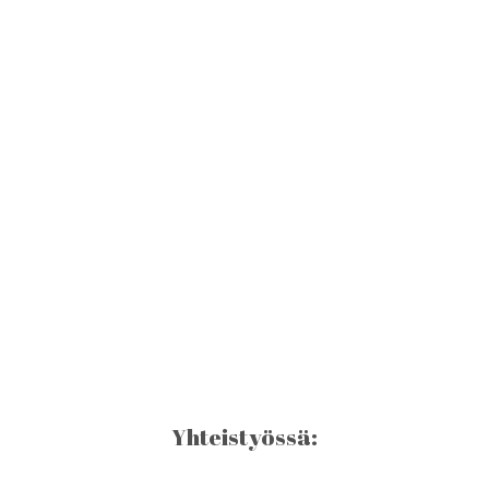
Yhteistyössä: