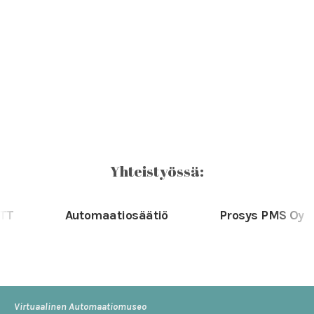
Yhteistyössä:
Automaatiosäätiö
Prosys PMS Oy
Virtuaalinen Automaatiomuseo