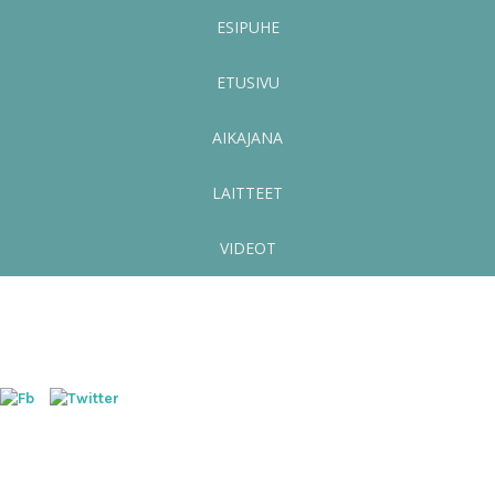
ESIPUHE
ETUSIVU
AIKAJANA
LAITTEET
VIDEOT