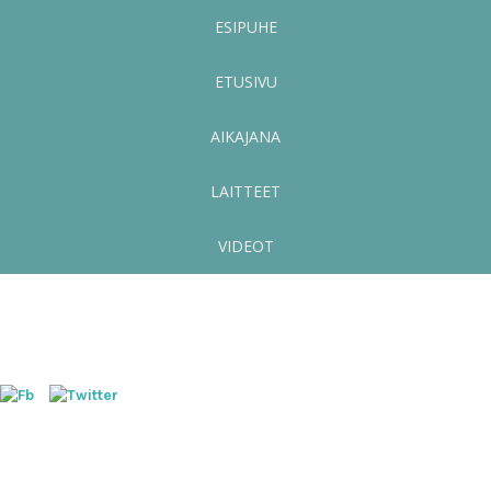
ESIPUHE
ETUSIVU
AIKAJANA
LAITTEET
VIDEOT