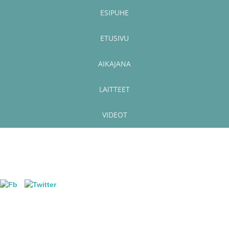
ESIPUHE
ETUSIVU
AIKAJANA
LAITTEET
VIDEOT