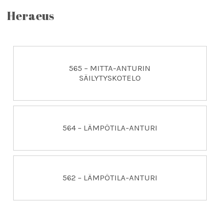
Heraeus
565 – MITTA-ANTURIN
SÄILYTYSKOTELO
564 – LÄMPÖTILA-ANTURI
562 – LÄMPÖTILA-ANTURI