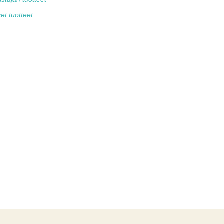
et tuotteet