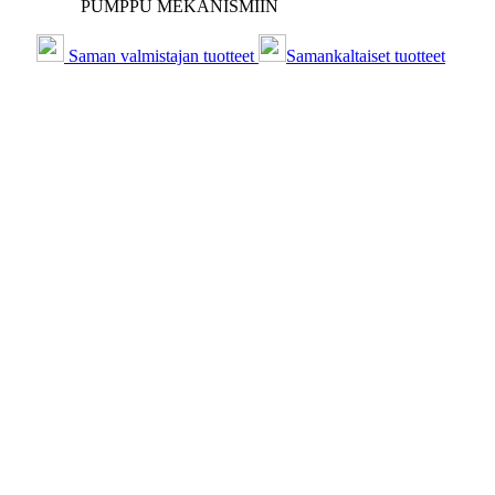
PUMPPU MEKANISMIIN
Saman valmistajan tuotteet
Samankaltaiset tuotteet