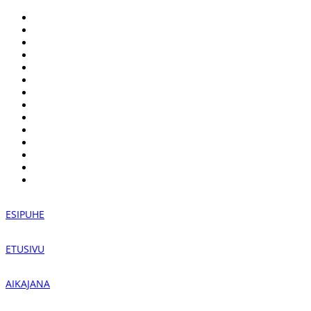
ESIPUHE
ETUSIVU
AIKAJANA