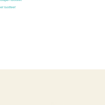
et tuotteet