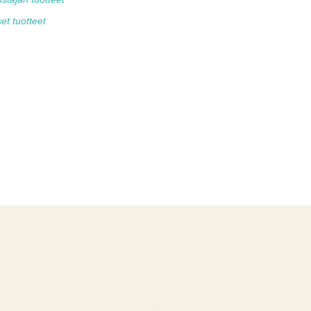
et tuotteet