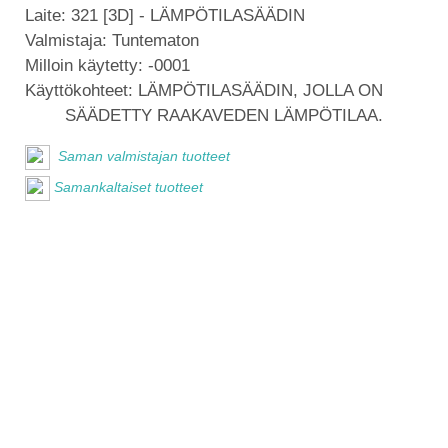
Laite:
321 [3D] - LÄMPÖTILASÄÄDIN
Valmistaja:
Tuntematon
Milloin käytetty:
-0001
Käyttökohteet:
LÄMPÖTILASÄÄDIN, JOLLA ON
SÄÄDETTY RAAKAVEDEN LÄMPÖTILAA.
Saman valmistajan tuotteet
Samankaltaiset tuotteet