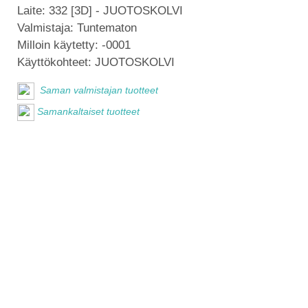
Laite:
332 [3D] - JUOTOSKOLVI
Valmistaja:
Tuntematon
Milloin käytetty:
-0001
Käyttökohteet:
JUOTOSKOLVI
Saman valmistajan tuotteet
Samankaltaiset tuotteet