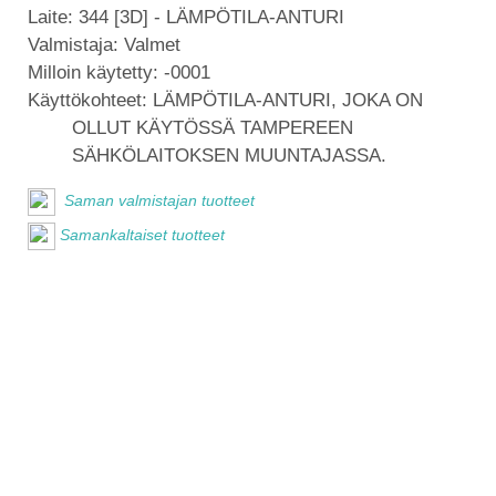
Laite:
344 [3D] - LÄMPÖTILA-ANTURI
Valmistaja:
Valmet
Milloin käytetty:
-0001
Käyttökohteet:
LÄMPÖTILA-ANTURI, JOKA ON
OLLUT KÄYTÖSSÄ TAMPEREEN
SÄHKÖLAITOKSEN MUUNTAJASSA.
Saman valmistajan tuotteet
Samankaltaiset tuotteet