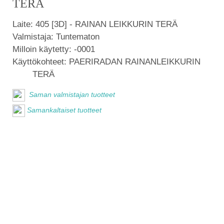
TERÄ
Laite:
405 [3D] - RAINAN LEIKKURIN TERÄ
Valmistaja:
Tuntematon
Milloin käytetty:
-0001
Käyttökohteet:
PAERIRADAN RAINANLEIKKURIN
TERÄ
Saman valmistajan tuotteet
Samankaltaiset tuotteet