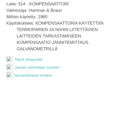
Laite:
514 - KOMPENSAATTORI
Valmistaja:
Hartman & Braun
Milloin käytetty:
1960
Käyttökohteet:
KOMPENSAATTORIA KÄYTETTIIN
TERMOPARIEN JA NIIHIN LIITETTÄVIEN
LAITTEIDEN TARKASTAMISEEN.
KOMPENSAATIO JÄNNITEMITTAUS
GALVANOMETRILLÄ
Näytä aikajanalla
Saman valmistajan tuotteet
Samankaltaiset tuotteet