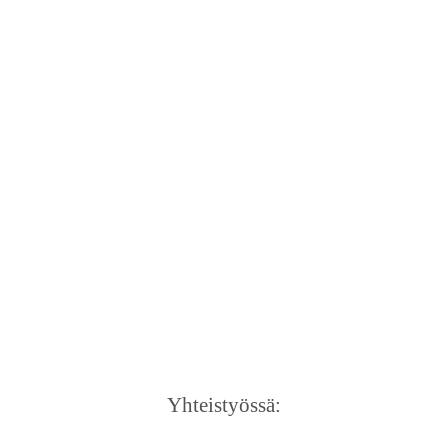
Yhteistyössä: