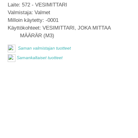
Laite:
572 - VESIMITTARI
Valmistaja:
Valmet
Milloin käytetty:
-0001
Käyttökohteet:
VESIMITTARI, JOKA MITTAA
MÄÄRÄR (M3)
Saman valmistajan tuotteet
Samankaltaiset tuotteet