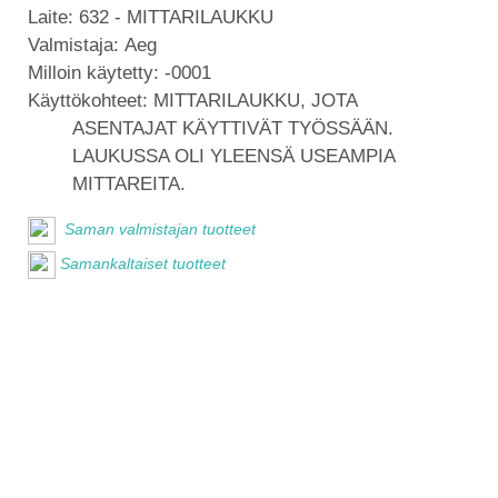
Laite:
632 - MITTARILAUKKU
Valmistaja:
Aeg
Milloin käytetty:
-0001
Käyttökohteet:
MITTARILAUKKU, JOTA
ASENTAJAT KÄYTTIVÄT TYÖSSÄÄN.
LAUKUSSA OLI YLEENSÄ USEAMPIA
MITTAREITA.
Saman valmistajan tuotteet
Samankaltaiset tuotteet