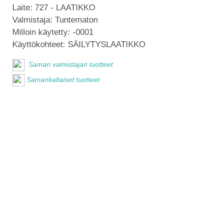
Laite:
727 - LAATIKKO
Valmistaja:
Tuntematon
Milloin käytetty:
-0001
Käyttökohteet:
SÄILYTYSLAATIKKO
Saman valmistajan tuotteet
Samankaltaiset tuotteet