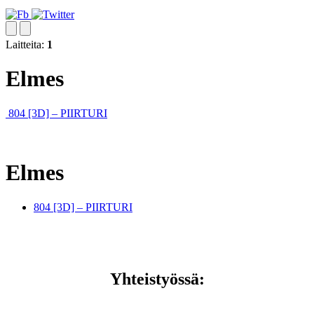
Laitteita:
1
Elmes
804 [3D] – PIIRTURI
Elmes
804 [3D] – PIIRTURI
Yhteistyössä: