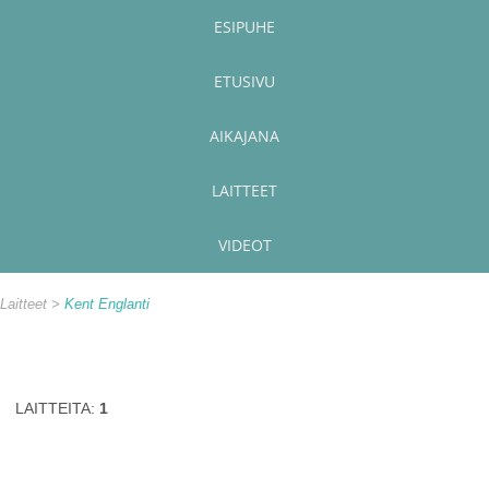
ESIPUHE
ETUSIVU
AIKAJANA
LAITTEET
VIDEOT
Laitteet
Kent Englanti
LAITTEITA:
1