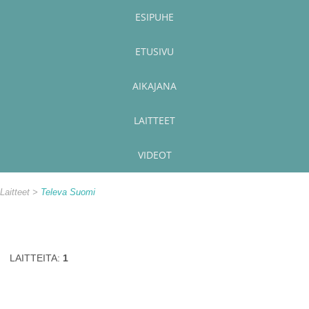
ESIPUHE
ETUSIVU
AIKAJANA
LAITTEET
VIDEOT
Laitteet
Televa Suomi
LAITTEITA:
1