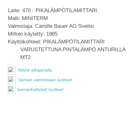
Laite:
470 - PIKALÄMPÖTILAMITTARI
Malli:
MINITERM
Valmistaja:
Camille Bauer AG Sveitsi
Milloin käytetty:
1965
Käyttökohteet:
PIKALÄMPÖTILAMITTARI
VARUSTETTUNA PINTALÄMPÖ ANTURILLA
MT2
Näytä aikajanalla
Saman valmistajan tuotteet
Samankaltaiset tuotteet