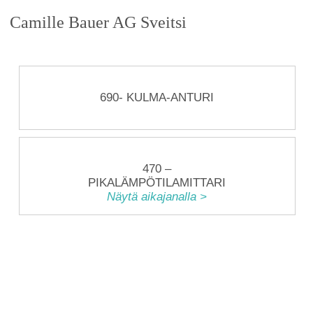
Camille Bauer AG Sveitsi
690- KULMA-ANTURI
470 –
PIKALÄMPÖTILAMITTARI
Näytä aikajanalla >