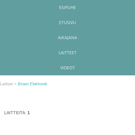
ESIPUHE
ETUSIVU
AIKAJANA
LAITTEET
VIDEOT
Laitteet
Brown Elektronik
LAITTEITA:
1